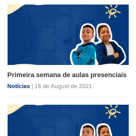
Primeira semana de aulas presenciais
Notícias
| 16 de August de 2021