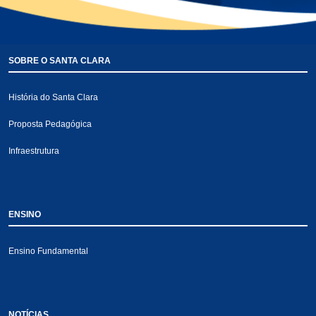
SOBRE O SANTA CLARA
História do Santa Clara
Proposta Pedagógica
Infraestrutura
ENSINO
Ensino Fundamental
NOTÍCIAS