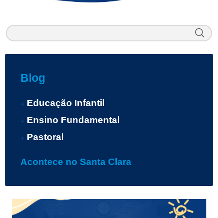
Blog
Educação Infantil
Ensino Fundamental
Pastoral
Acontece no Santa Clara