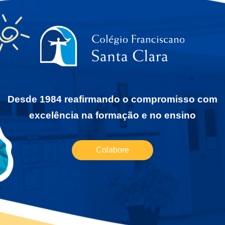
Desde 1984 reafirmando o compromisso com
excelência na formação e no ensino
Colabore