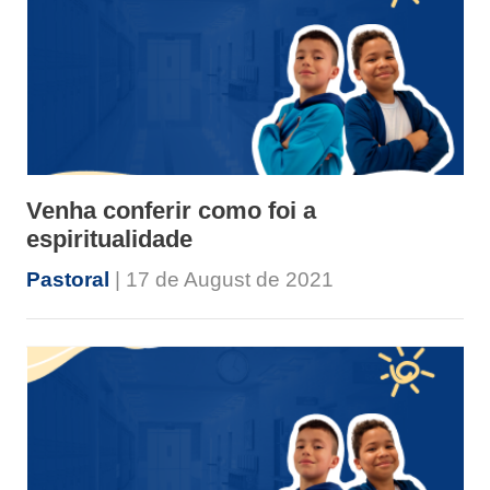
Venha conferir como foi a
espiritualidade
Pastoral
| 17 de August de 2021