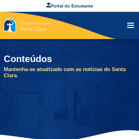
Portal do Estudante
Conteúdos
Mantenha-se atualizado com as notícias do Santa
Clara.