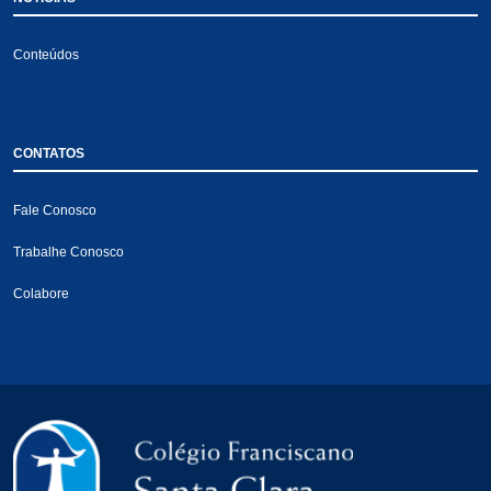
Conteúdos
CONTATOS
Fale Conosco
Trabalhe Conosco
Colabore