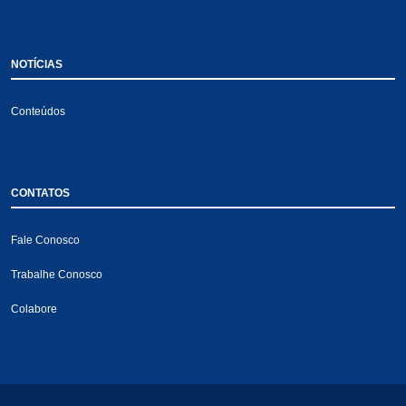
NOTÍCIAS
Conteúdos
CONTATOS
Fale Conosco
Trabalhe Conosco
Colabore