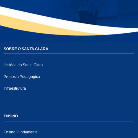
SOBRE O SANTA CLARA
História do Santa Clara
Proposta Pedagógica
Infraestrutura
ENSINO
Ensino Fundamental