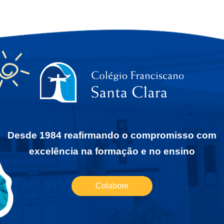
Desde 1984 reafirmando o compromisso com
excelência na formação e no ensino
Colabore