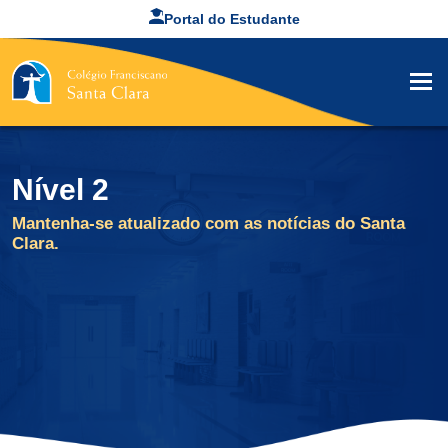
Portal do Estudante
Nível 2
Mantenha-se atualizado com as notícias do Santa
Clara.