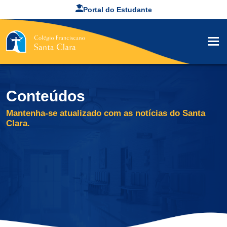
Portal do Estudante
Conteúdos
Mantenha-se atualizado com as notícias do Santa
Clara.