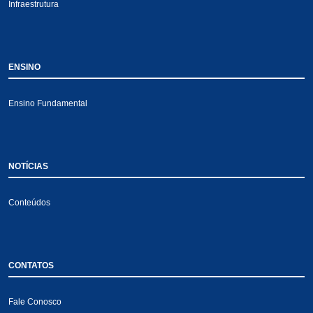
Infraestrutura
ENSINO
Ensino Fundamental
NOTÍCIAS
Conteúdos
CONTATOS
Fale Conosco