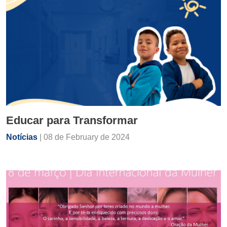
Educar para Transformar
Notícias
| 08 de February de 2024