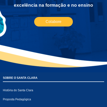
excelência na formação e no ensino
Colabore
SOBRE O SANTA CLARA
História do Santa Clara
Proposta Pedagógica