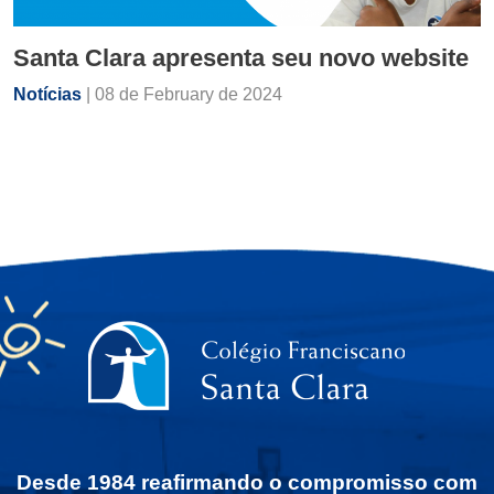
Santa Clara apresenta seu novo website
Notícias
| 08 de February de 2024
Desde 1984 reafirmando o compromisso com