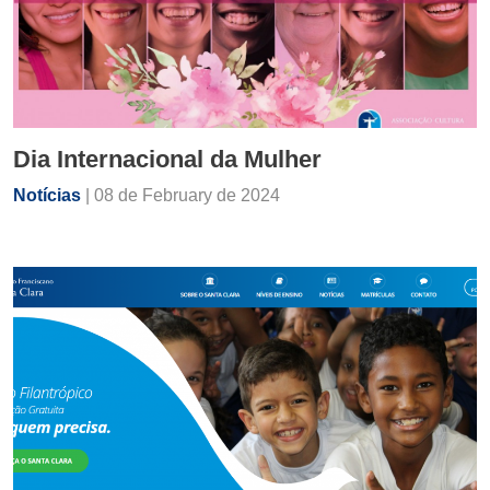
Dia Internacional da Mulher
Notícias
| 08 de February de 2024