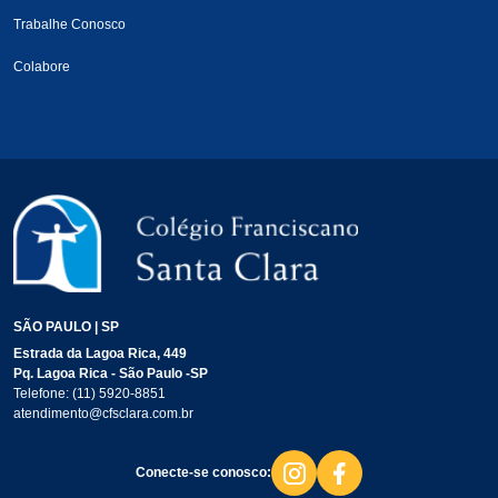
Trabalhe Conosco
Colabore
SÃO PAULO | SP
Estrada da Lagoa Rica, 449
Pq. Lagoa Rica - São Paulo -SP
Telefone:
(11) 5920-8851
atendimento@cfsclara.com.br
Conecte-se conosco: